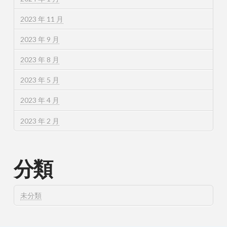
2023 年 11 月
2023 年 9 月
2023 年 8 月
2023 年 5 月
2023 年 4 月
2023 年 2 月
分類
未分類