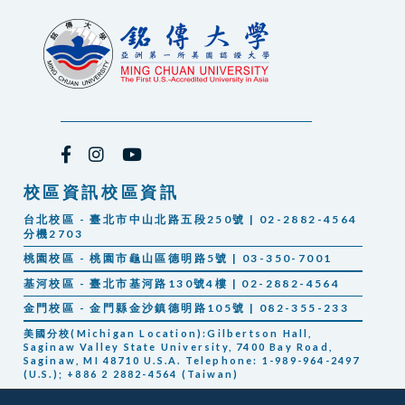
校區資訊校區資訊
台北校區 - 臺北市中山北路五段250號 | 02-2882-4564
分機2703
桃園校區 - 桃園市龜山區德明路5號 | 03-350-7001
基河校區 - 臺北市基河路130號4樓 | 02-2882-4564
金門校區 - 金門縣金沙鎮德明路105號 | 082-355-233
美國分校(Michigan Location):Gilbertson Hall,
Saginaw Valley State University, 7400 Bay Road,
Saginaw, MI 48710 U.S.A. Telephone: 1-989-964-2497
(U.S.); +886 2 2882-4564 (Taiwan)