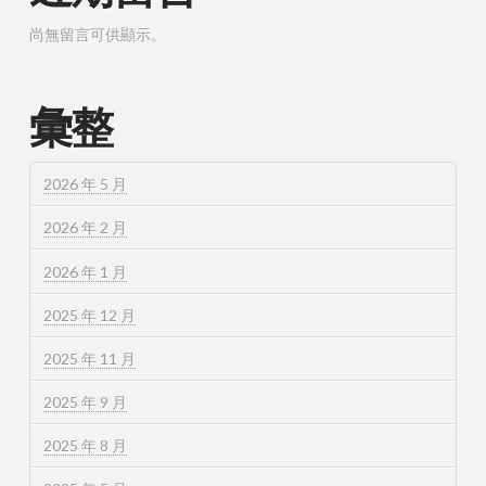
尚無留言可供顯示。
彙整
2026 年 5 月
2026 年 2 月
2026 年 1 月
2025 年 12 月
2025 年 11 月
2025 年 9 月
2025 年 8 月