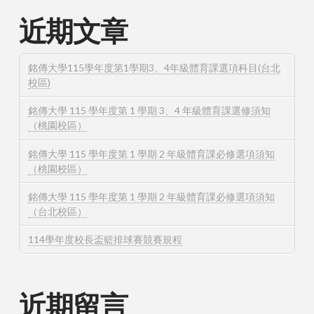
近期文章
銘傳大學115學年度第1學期3、4年級體育課選項科目(台北
校區)
銘傳大學 115 學年度第 1 學期 3、4 年級體育課選修須知
（桃園校區）
銘傳大學 115 學年度第 1 學期 2 年級體育課必修選項須知
（桃園校區）
銘傳大學 115 學年度第 1 學期 2 年級體育課必修選項須知
（台北校區）
114學年度校長盃籃排球賽競賽規程
近期留言