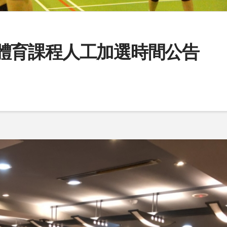
 學期體育課程人工加選時間公告