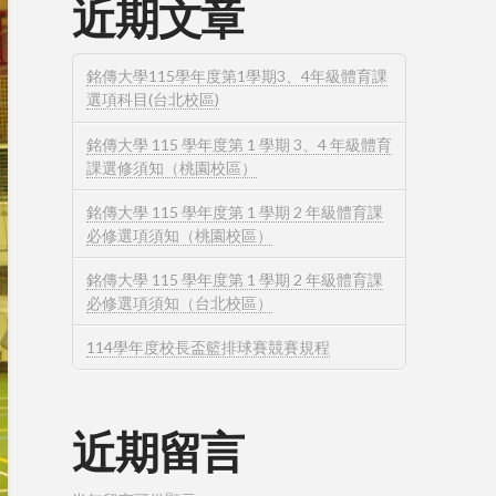
近期文章
銘傳大學115學年度第1學期3、4年級體育課
選項科目(台北校區)
銘傳大學 115 學年度第 1 學期 3、4 年級體育
課選修須知（桃園校區）
銘傳大學 115 學年度第 1 學期 2 年級體育課
必修選項須知（桃園校區）
銘傳大學 115 學年度第 1 學期 2 年級體育課
必修選項須知（台北校區）
114學年度校長盃籃排球賽競賽規程
近期留言