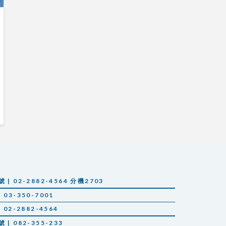
 02-2882-4564 分機2703
03-350-7001
02-2882-4564
 082-355-233