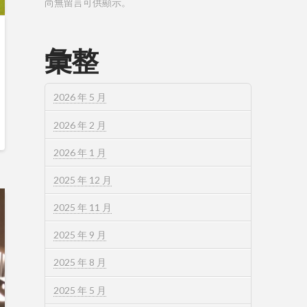
尚無留言可供顯示。
彙整
2026 年 5 月
2026 年 2 月
2026 年 1 月
2025 年 12 月
2025 年 11 月
2025 年 9 月
2025 年 8 月
2025 年 5 月