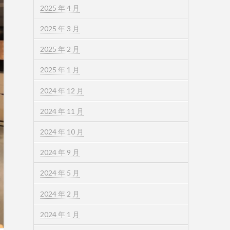
2025 年 4 月
2025 年 3 月
2025 年 2 月
2025 年 1 月
2024 年 12 月
2024 年 11 月
2024 年 10 月
2024 年 9 月
2024 年 5 月
2024 年 2 月
2024 年 1 月