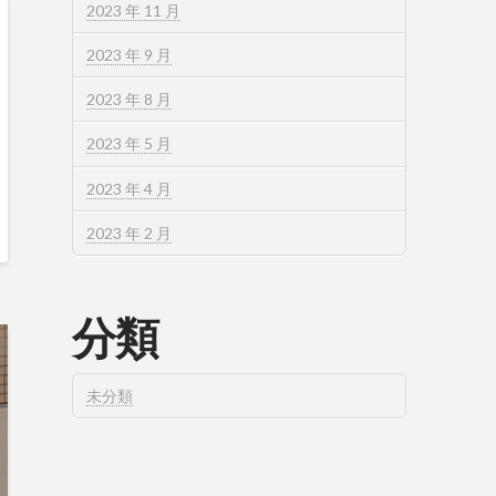
2023 年 11 月
2023 年 9 月
2023 年 8 月
2023 年 5 月
2023 年 4 月
2023 年 2 月
分類
未分類