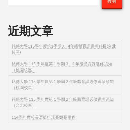
搜尋
近期文章
銘傳大學115學年度第1學期3、4年級體育課選項科目(台北
校區)
銘傳大學 115 學年度第 1 學期 3、4 年級體育課選修須知
（桃園校區）
銘傳大學 115 學年度第 1 學期 2 年級體育課必修選項須知
（桃園校區）
銘傳大學 115 學年度第 1 學期 2 年級體育課必修選項須知
（台北校區）
114學年度校長盃籃排球賽競賽規程