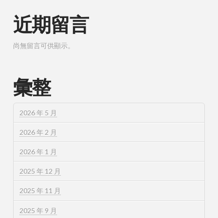
近期留言
尚無留言可供顯示。
彙整
2026 年 5 月
2026 年 2 月
2026 年 1 月
2025 年 12 月
2025 年 11 月
2025 年 9 月