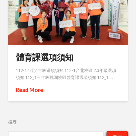
體育課選項須知
112-1台北4年級選項須知 112-1台北校區 2.3年級選項
須知 112_1三年級桃園校區體育課選項須知 112_1 …
Read More
搜尋