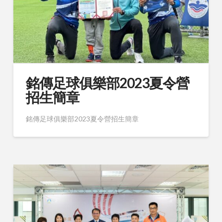
銘傳足球俱樂部2023夏令營
招生簡章
銘傳足球俱樂部2023夏令營招生簡章