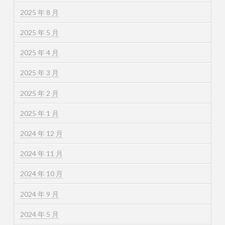
2025 年 8 月
2025 年 5 月
2025 年 4 月
2025 年 3 月
2025 年 2 月
2025 年 1 月
2024 年 12 月
2024 年 11 月
2024 年 10 月
2024 年 9 月
2024 年 5 月