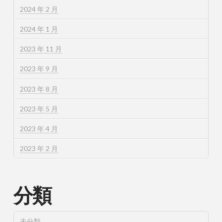
2024 年 2 月
2024 年 1 月
2023 年 11 月
2023 年 9 月
2023 年 8 月
2023 年 5 月
2023 年 4 月
2023 年 2 月
分類
未分類