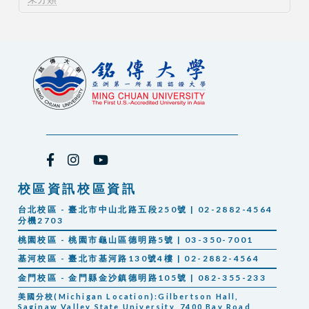
校區資訊校區資訊
台北校區 - 臺北市中山北路五段250號 | 02-2882-4564
分機2703
桃園校區 - 桃園市龜山區德明路5號 | 03-350-7001
基河校區 - 臺北市基河路130號4樓 | 02-2882-4564
金門校區 - 金門縣金沙鎮德明路105號 | 082-355-233
美國分校(Michigan Location):Gilbertson Hall,
Saginaw Valley State University, 7400 Bay Road,