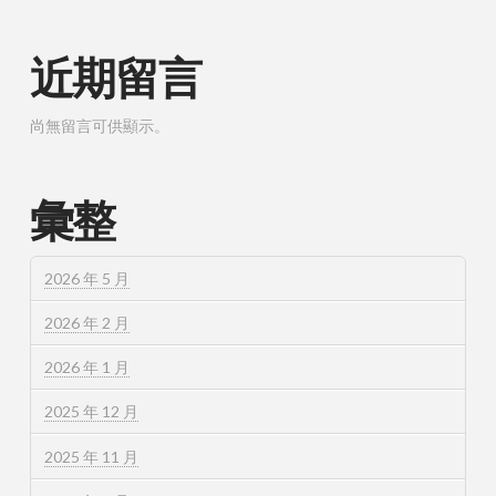
近期留言
尚無留言可供顯示。
彙整
2026 年 5 月
2026 年 2 月
2026 年 1 月
2025 年 12 月
2025 年 11 月