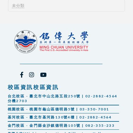
未分類
校區資訊校區資訊
台北校區 - 臺北市中山北路五段250號 | 02-2882-4564
分機2703
桃園校區 - 桃園市龜山區德明路5號 | 03-350-7001
基河校區 - 臺北市基河路130號4樓 | 02-2882-4564
金門校區 - 金門縣金沙鎮德明路105號 | 082-355-233