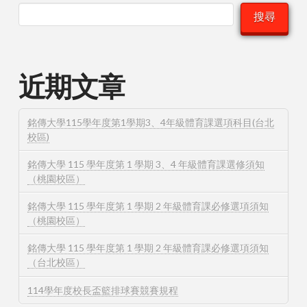
搜尋
近期文章
銘傳大學115學年度第1學期3、4年級體育課選項科目(台北
校區)
銘傳大學 115 學年度第 1 學期 3、4 年級體育課選修須知
（桃園校區）
銘傳大學 115 學年度第 1 學期 2 年級體育課必修選項須知
（桃園校區）
銘傳大學 115 學年度第 1 學期 2 年級體育課必修選項須知
（台北校區）
114學年度校長盃籃排球賽競賽規程