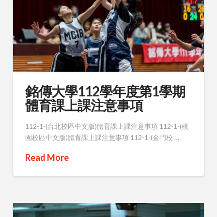
銘傳大學112學年度第1學期
體育課上課注意事項
112-1-(台北校區中文版)體育課上課注意事項 112-1-(桃
園校區中文版)體育課上課注意事項 112-1-(金門校 …
Read More