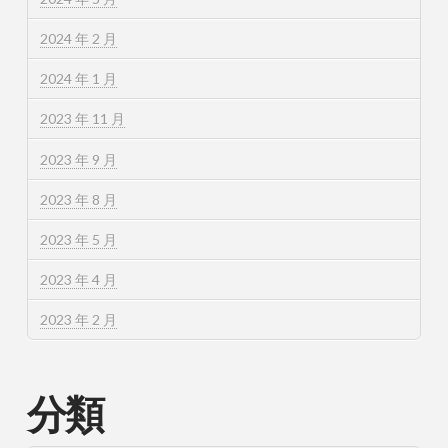
2024 年 2 月
2024 年 1 月
2023 年 11 月
2023 年 9 月
2023 年 8 月
2023 年 5 月
2023 年 4 月
2023 年 2 月
分類