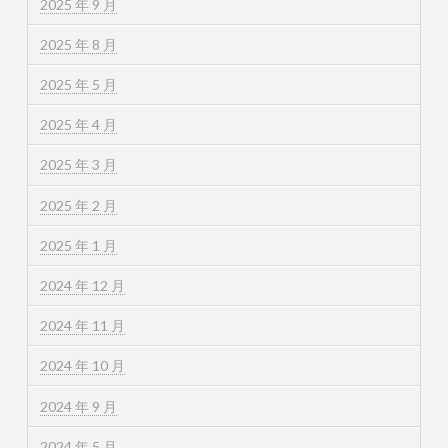
2025 年 9 月
2025 年 8 月
2025 年 5 月
2025 年 4 月
2025 年 3 月
2025 年 2 月
2025 年 1 月
2024 年 12 月
2024 年 11 月
2024 年 10 月
2024 年 9 月
2024 年 5 月