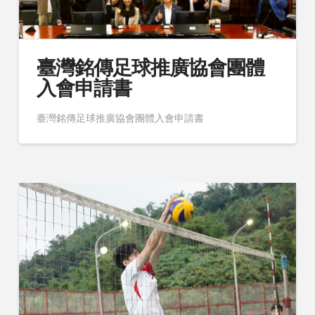
臺灣銘傳足球推廣協會團體
入會申請書
臺灣銘傳足球推廣協會團體入會申請書