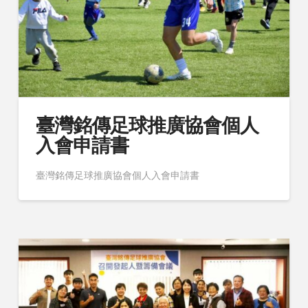
臺灣銘傳足球推廣協會個人
入會申請書
臺灣銘傳足球推廣協會個人入會申請書