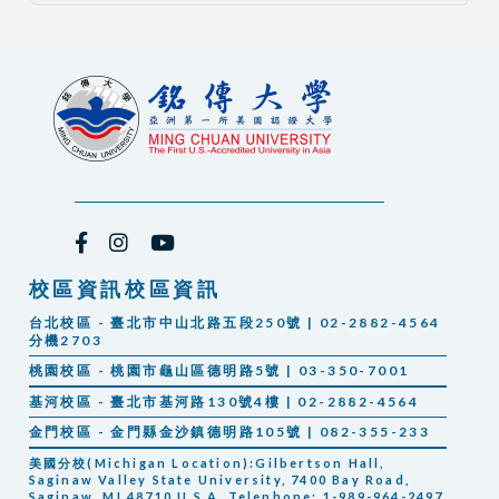
校區資訊校區資訊
台北校區 - 臺北市中山北路五段250號 | 02-2882-4564
分機2703
桃園校區 - 桃園市龜山區德明路5號 | 03-350-7001
基河校區 - 臺北市基河路130號4樓 | 02-2882-4564
金門校區 - 金門縣金沙鎮德明路105號 | 082-355-233
美國分校(Michigan Location):Gilbertson Hall,
Saginaw Valley State University, 7400 Bay Road,
Saginaw, MI 48710 U.S.A. Telephone: 1-989-964-2497