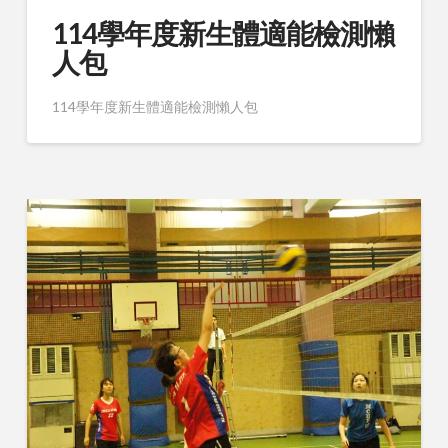
114學年度新生體適能檢測懶
人包
114學年度新生體適能檢測懶人包