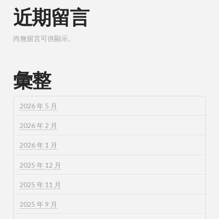
近期留言
尚無留言可供顯示。
彙整
2026 年 5 月
2026 年 2 月
2026 年 1 月
2025 年 12 月
2025 年 11 月
2025 年 9 月