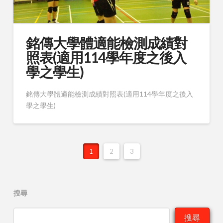
銘傳大學體適能檢測成績對
照表(適用114學年度之後入
學之學生)
銘傳大學體適能檢測成績對照表(適用114學年度之後入
學之學生)
1
2
3
搜尋
搜尋