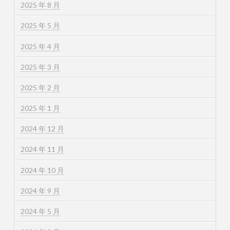
2025 年 8 月
2025 年 5 月
2025 年 4 月
2025 年 3 月
2025 年 2 月
2025 年 1 月
2024 年 12 月
2024 年 11 月
2024 年 10 月
2024 年 9 月
2024 年 5 月