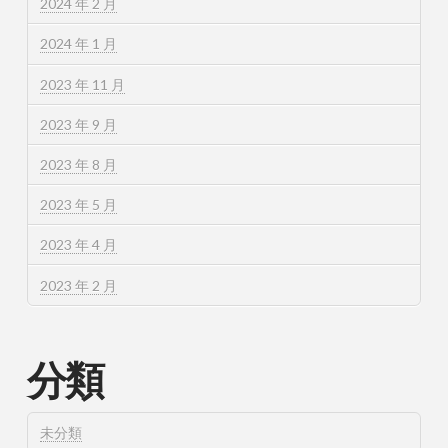
2024 年 2 月
2024 年 1 月
2023 年 11 月
2023 年 9 月
2023 年 8 月
2023 年 5 月
2023 年 4 月
2023 年 2 月
分類
未分類