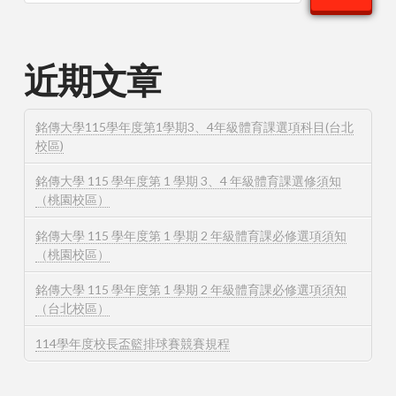
近期文章
銘傳大學115學年度第1學期3、4年級體育課選項科目(台北
校區)
銘傳大學 115 學年度第 1 學期 3、4 年級體育課選修須知
（桃園校區）
銘傳大學 115 學年度第 1 學期 2 年級體育課必修選項須知
（桃園校區）
銘傳大學 115 學年度第 1 學期 2 年級體育課必修選項須知
（台北校區）
114學年度校長盃籃排球賽競賽規程