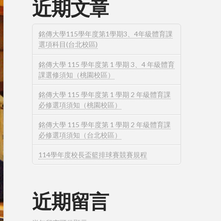
近期文章
銘傳大學115學年度第1學期3、4年級體育課
選項科目(台北校區)
銘傳大學 115 學年度第 1 學期 3、4 年級體育
課選修須知（桃園校區）
銘傳大學 115 學年度第 1 學期 2 年級體育課
必修選項須知（桃園校區）
銘傳大學 115 學年度第 1 學期 2 年級體育課
必修選項須知（台北校區）
114學年度校長盃籃排球賽競賽規程
近期留言