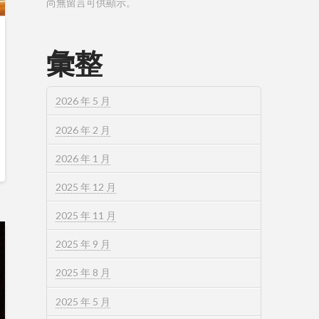
尚無留言可供顯示。
彙整
2026 年 5 月
2026 年 2 月
2026 年 1 月
2025 年 12 月
2025 年 11 月
2025 年 9 月
2025 年 8 月
2025 年 5 月