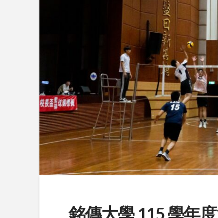
銘傳大學 115 學年度