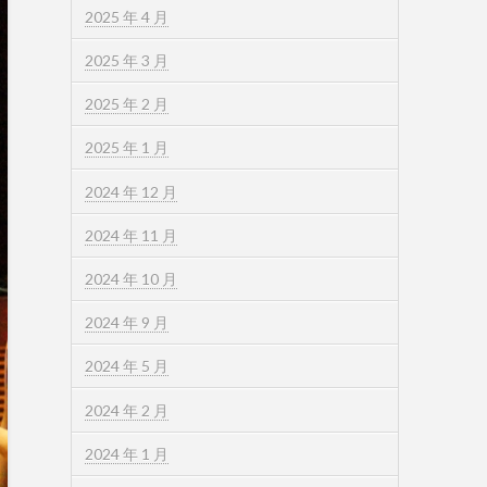
2025 年 4 月
2025 年 3 月
2025 年 2 月
2025 年 1 月
2024 年 12 月
2024 年 11 月
2024 年 10 月
2024 年 9 月
2024 年 5 月
2024 年 2 月
2024 年 1 月