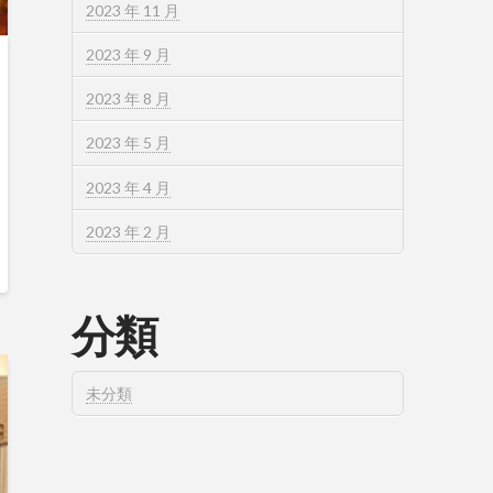
2023 年 11 月
2023 年 9 月
2023 年 8 月
2023 年 5 月
2023 年 4 月
2023 年 2 月
分類
未分類