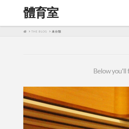
體育室
HOME
THE BLOG
未分類
Below you'll 