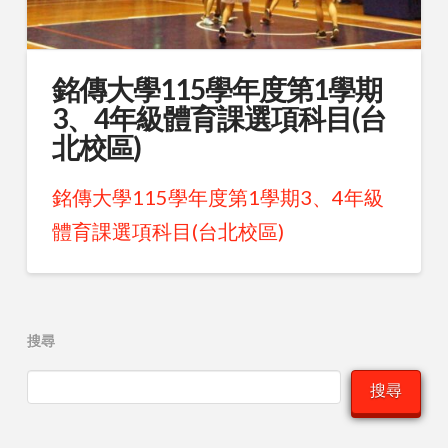
銘傳大學115學年度第1學期
3、4年級體育課選項科目(台
北校區)
銘傳大學115學年度第1學期3、4年級
體育課選項科目(台北校區)
搜尋
搜尋