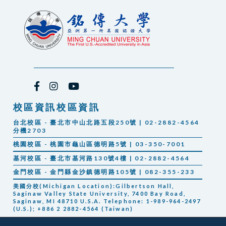
校區資訊校區資訊
台北校區 - 臺北市中山北路五段250號 | 02-2882-4564
分機2703
桃園校區 - 桃園市龜山區德明路5號 | 03-350-7001
基河校區 - 臺北市基河路130號4樓 | 02-2882-4564
金門校區 - 金門縣金沙鎮德明路105號 | 082-355-233
美國分校(Michigan Location):Gilbertson Hall,
Saginaw Valley State University, 7400 Bay Road,
Saginaw, MI 48710 U.S.A. Telephone: 1-989-964-2497
(U.S.); +886 2 2882-4564 (Taiwan)