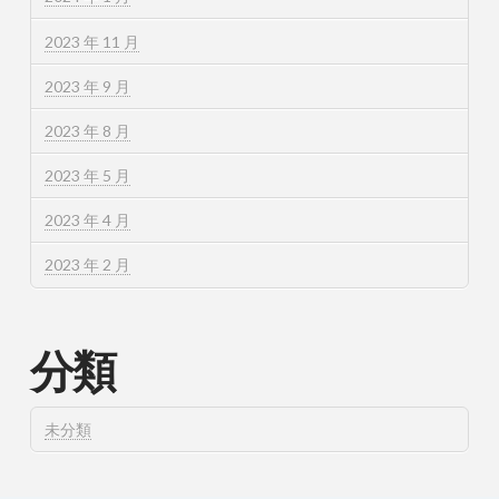
2023 年 11 月
2023 年 9 月
2023 年 8 月
2023 年 5 月
2023 年 4 月
2023 年 2 月
分類
未分類