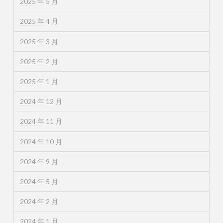
2025 年 5 月
2025 年 4 月
2025 年 3 月
2025 年 2 月
2025 年 1 月
2024 年 12 月
2024 年 11 月
2024 年 10 月
2024 年 9 月
2024 年 5 月
2024 年 2 月
2024 年 1 月