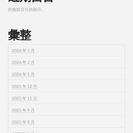
尚無留言可供顯示。
彙整
2026 年 5 月
2026 年 2 月
2026 年 1 月
2025 年 12 月
2025 年 11 月
2025 年 9 月
2025 年 8 月