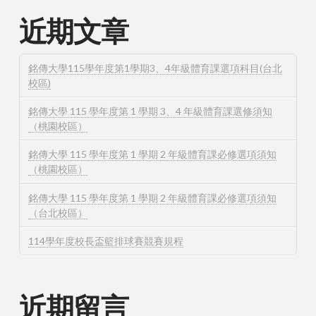
近期文章
銘傳大學115學年度第1學期3、4年級體育課選項科目(台北
校區)
銘傳大學 115 學年度第 1 學期 3、4 年級體育課選修須知
（桃園校區）
銘傳大學 115 學年度第 1 學期 2 年級體育課必修選項須知
（桃園校區）
銘傳大學 115 學年度第 1 學期 2 年級體育課必修選項須知
（台北校區）
114學年度校長盃籃排球賽競賽規程
近期留言