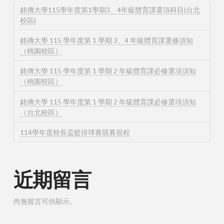
銘傳大學115學年度第1學期3、4年級體育課選項科目(台北
校區)
銘傳大學 115 學年度第 1 學期 3、4 年級體育課選修須知
（桃園校區）
銘傳大學 115 學年度第 1 學期 2 年級體育課必修選項須知
（桃園校區）
銘傳大學 115 學年度第 1 學期 2 年級體育課必修選項須知
（台北校區）
114學年度校長盃籃排球賽競賽規程
近期留言
尚無留言可供顯示。