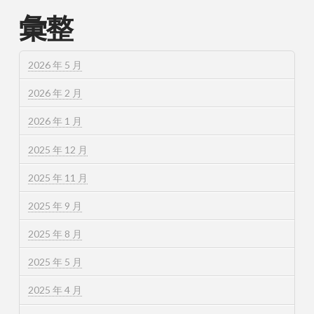
彙整
2026 年 5 月
2026 年 2 月
2026 年 1 月
2025 年 12 月
2025 年 11 月
2025 年 9 月
2025 年 8 月
2025 年 5 月
2025 年 4 月