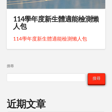
114學年度新生體適能檢測懶
人包
114學年度新生體適能檢測懶人包
搜尋
搜尋
近期文章