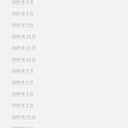
2025 年 3 月
2025 年 2 月
2025 年 1 月
2024 年 12 月
2024 年 11 月
2024 年 10 月
2024 年 9 月
2024 年 5 月
2024 年 2 月
2024 年 1 月
2023 年 11 月