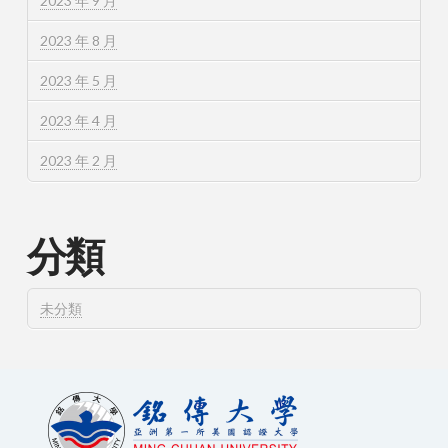
2023 年 9 月
2023 年 8 月
2023 年 5 月
2023 年 4 月
2023 年 2 月
分類
未分類