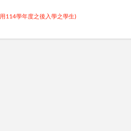
用114學年度之後入學之學生)