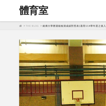
體育室
HOME
THE BLOG
銘傳大學體適能檢測成績對照表(適用114學年度之後入