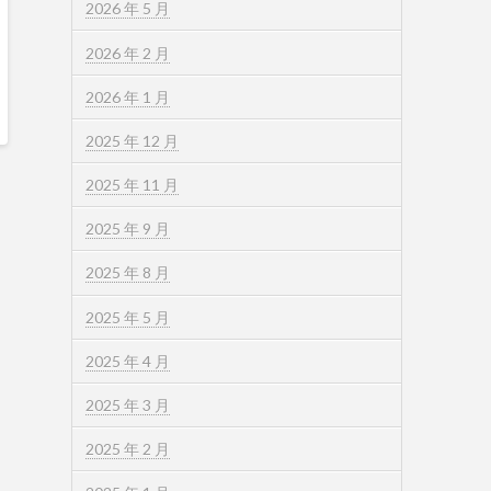
2026 年 5 月
2026 年 2 月
2026 年 1 月
2025 年 12 月
2025 年 11 月
2025 年 9 月
2025 年 8 月
2025 年 5 月
2025 年 4 月
2025 年 3 月
2025 年 2 月