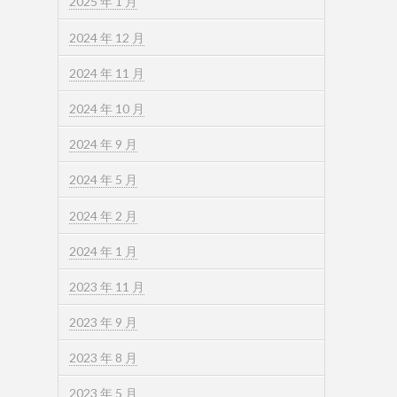
2025 年 1 月
2024 年 12 月
2024 年 11 月
2024 年 10 月
2024 年 9 月
2024 年 5 月
2024 年 2 月
2024 年 1 月
2023 年 11 月
2023 年 9 月
2023 年 8 月
2023 年 5 月