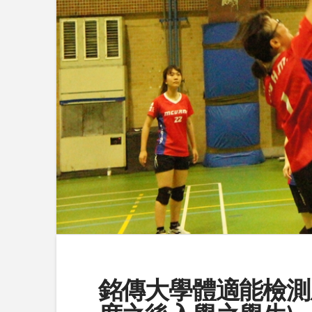
銘傳大學體適能檢測成