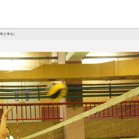
學之學生)