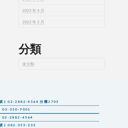
2023 年 4 月
2023 年 2 月
分類
未分類
 02-2882-4564 分機2703
03-350-7001
02-2882-4564
 082-355-233