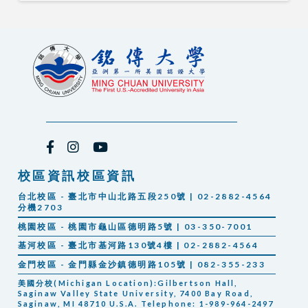
校區資訊校區資訊
台北校區 - 臺北市中山北路五段250號 | 02-2882-4564
分機2703
桃園校區 - 桃園市龜山區德明路5號 | 03-350-7001
基河校區 - 臺北市基河路130號4樓 | 02-2882-4564
金門校區 - 金門縣金沙鎮德明路105號 | 082-355-233
美國分校(Michigan Location):Gilbertson Hall,
Saginaw Valley State University, 7400 Bay Road,
Saginaw, MI 48710 U.S.A. Telephone: 1-989-964-2497